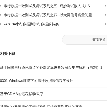
串行数据一致测试及调试系列之五--巧妙测试嵌入式USB2.0主机
串行数据一致测试及调试系列之四--以太网信号质量问题
74ls194串行数据到并行数据的转换
查看更多..
相关下载
基于同步串行通讯协议的外部定标设备数据采集与解析（自制）1
0301-Windows环境下的串行数据通信程序设计
基于CDMA的远程移动医疗
基于Web数据库的工程试验数据信息获取系统的开发