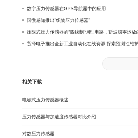
数字压力传感器在GPS导航器中的应用
国微感知推出"织物压力传感器"
相关下载
电容式压力传感器概述
压力传感器与加速度传感器对比介绍
对数压力传感器