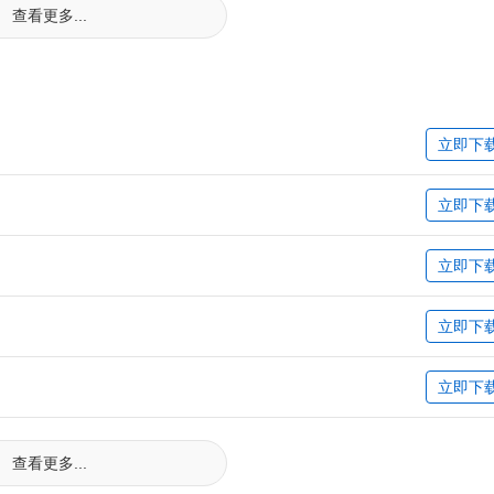
查看更多...
立即下
立即下
立即下
立即下
立即下
查看更多...