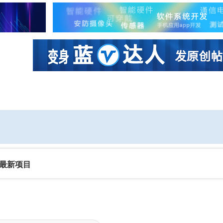
社区互动
课程
设计资源
厂商
最新项目