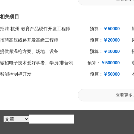
相关项目
招聘-杭州-教育产品硬件开发工程师
预算：
￥50000
招聘高压线路开发高级工程师
预算：
￥20000
提供额温枪方案、场地、设备
预算：
￥10000
诚招电子技术爱好学者、学员(非营利性质)
预算：
￥500000
智能控制柜开发
预算：
￥50000
查看更多..