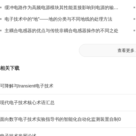
缓冲电路作为高频电源模块其性能直接影响到电源的输出质量
电子技术中的“地”——地的分类与不同地线的处理方法
主耦合电感器的优点与传统非耦合电感器操作的不同之处
查看更多..
相关下载
可降解与transient电子技术
现代电子技术核心术语汇总
面向数字电子技术实验指导书的智能化自动化监测装置自制0
电子技术发展论述