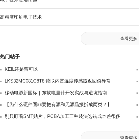
高精度印刷电子技术
查看更多..
热门帖子
KEIL还是蛮可以
LKS32MC081C8T8 读取内置温度传感器返回值异常
移动电源新国标｜东软电量计开发实战与避坑指南
【为什么硬件圈非要把有源和无源晶振拆成两类？】
别只盯着SMT贴片，PCBA加工三种装法选错成本差很多
查看更多..