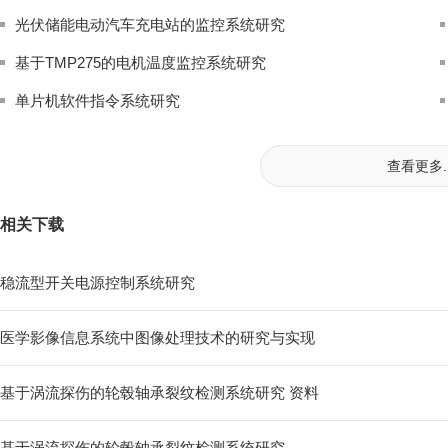
光伏储能电动汽车充电站的监控系统研究
基于TMP275的电机温度监控系统研究
单片机软件指令系统研究
查看更多..
相关下载
稳流型开关电源控制系统研究
医学影像信息系统中图像处理技术的研究与实现
基于涡流探伤的轮毂轴承裂纹检测系统研究 资料
基于涡流探伤的轮毂轴承裂纹检测系统研究