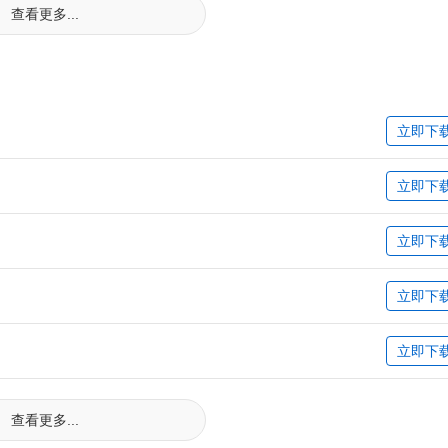
查看更多...
立即下
立即下
立即下
立即下
立即下
查看更多...