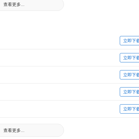
查看更多...
立即下
立即下
立即下
立即下
立即下
查看更多...