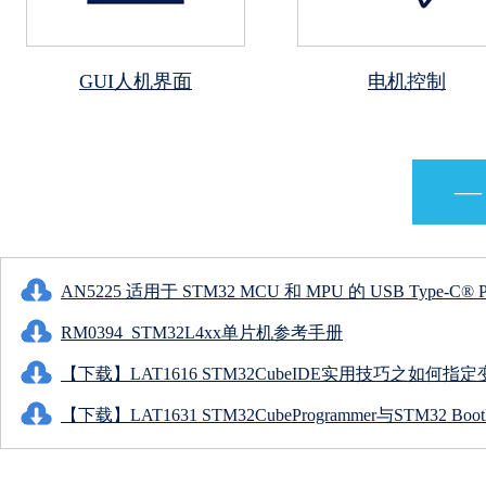
GUI人机界面
电机控制
—
AN5225 适用于 STM32 MCU 和 MPU 的 USB Type-C® Po
RM0394_STM32L4xx单片机参考手册
【下载】LAT1616 STM32CubeIDE实用技巧之如何
【下载】LAT1631 STM32CubeProgrammer与STM32 