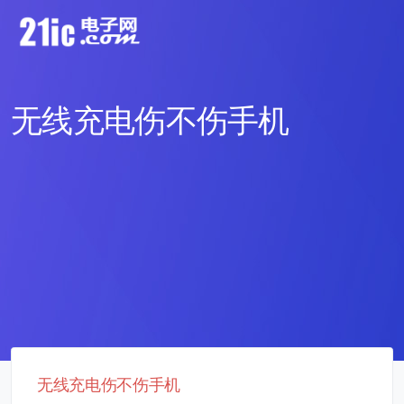
无线充电伤不伤手机
无线充电伤不伤手机