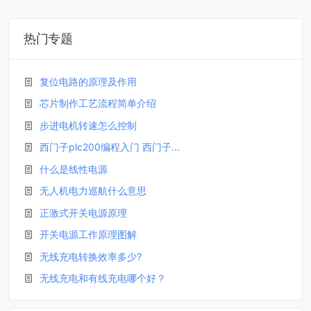
热门专题
复位电路的原理及作用
芯片制作工艺流程简单介绍
步进电机转速怎么控制
西门子plc200编程入门 西门子...
什么是线性电源
无人机电力巡航什么意思
正激式开关电源原理
开关电源工作原理图解
无线充电转换效率多少?
无线充电和有线充电哪个好？