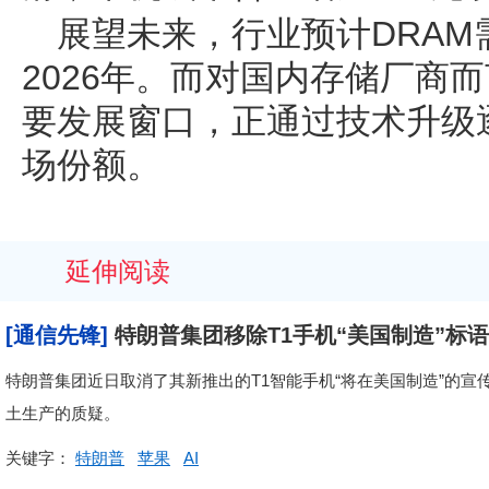
展望未来，行业预计DRA
2026年。而对国内存储厂商而
要发展窗口，正通过技术升级
场份额。
延伸阅读
[通信先锋]
特朗普集团移除T1手机“美国制造”标
特朗普集团近日取消了其新推出的T1智能手机“将在美国制造”的
土生产的质疑。
关键字：
特朗普
苹果
AI