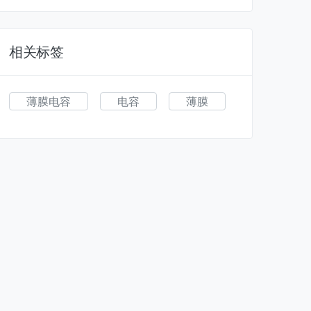
相关标签
薄膜电容
电容
薄膜