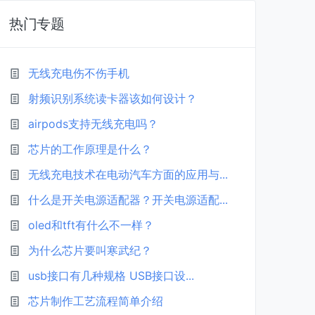
热门专题
无线充电伤不伤手机
射频识别系统读卡器该如何设计？
airpods支持无线充电吗？
芯片的工作原理是什么？
无线充电技术在电动汽车方面的应用与...
什么是开关电源适配器？开关电源适配...
oled和tft有什么不一样？
为什么芯片要叫寒武纪？
usb接口有几种规格 USB接口设...
芯片制作工艺流程简单介绍