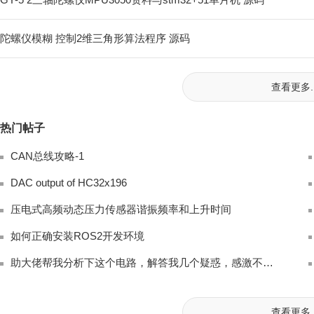
陀螺仪模糊 控制2维三角形算法程序 源码
查看更多..
热门帖子
CAN总线攻略-1
DAC output of HC32x196
压电式高频动态压力传感器谐振频率和上升时间
如何正确安装ROS2开发环境
助大佬帮我分析下这个电路，解答我几个疑惑，感激不尽！
查看更多..