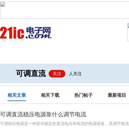
首页
技术/专栏
阅读
社区互
可调直流
关注
人关注
相关文章
相关下载
热门帖子
最新项目
可调直流稳压电源靠什么调节电流
可调稳压电源是一种提供稳定的直流电压和电流的电源设备，其调节电流