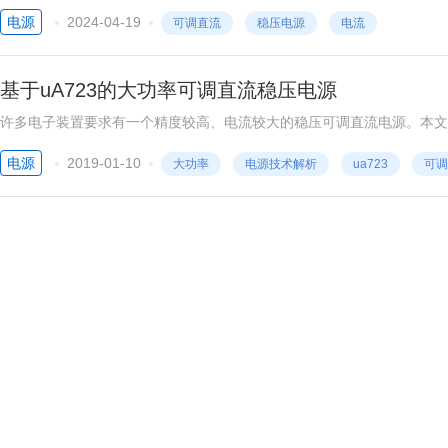
电源
2024-04-19
可调直流
稳压电源
电流
基于uA723的大功率可调直流稳压电源
许多电子装置要求有一个精度较高、电流较大的稳压可调直流电源。本文介
率管等外围元件，组成的大功率可调直流稳压电
电源
2019-01-10
大功率
电源技术解析
ua723
可调