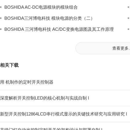
BOSHIDA AC-DC电源模块的模块组合
BOSHIDA三河博电科技 模块电源的分类（二）
BOSHIDA 三河博电科技 AC/DC变换电源图及其工作原理
查看更多..
相关下载
用 机制作的定时开关控制器
深度解析开关控制LED的核心机制与实战自制 l
新型开关控制12864LCD串行模式显示的关键技术研究与应用研究 l
高级门灯自动光控制定时开关的架构设计与部署自制 l