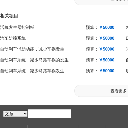
相关项目
活氧发生器控制板
预算：
￥50000
汽车防撞系统
预算：
￥50000
自动刹车辅助功能，减少车祸发生
预算：
￥50000
自动刹车系统，减少马路车祸的发生
预算：
￥50000
自动刹车系统，减少马路车祸发生
预算：
￥50000
查看更多..