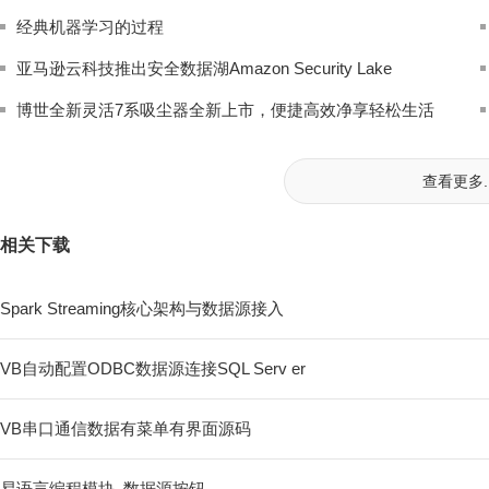
经典机器学习的过程
亚马逊云科技推出安全数据湖Amazon Security Lake
博世全新灵活7系吸尘器全新上市，便捷高效净享轻松生活
查看更多..
相关下载
Spark Streaming核心架构与数据源接入
VB自动配置ODBC数据源连接SQL Serv er
VB串口通信数据有菜单有界面源码
易语言编程模块_数据源按钮