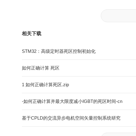
相关下载
STM32：高级定时器死区控制初始化
如何正确计算 死区
1 如何正确计算死区.zip
-如何正确计算并最大限度减小IGBT的死区时间-cn
基于CPLD的交流异步电机空间矢量控制系统研究