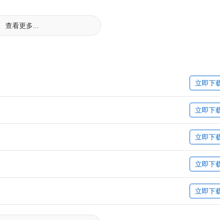
查看更多...
立即下
立即下
立即下
立即下
立即下