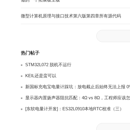
微型计算机原理与接口技术第六版第四章所有源代码
热门帖子
STM32L072 脱机不运行
KEIL还是蛮可以
[东软电量计开发]：ES32L0910本地RTC校准（三）