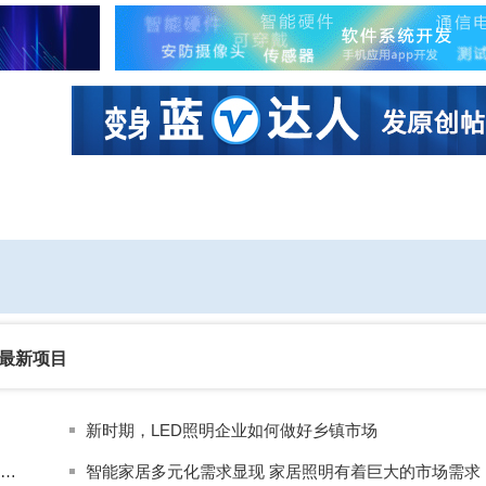
社区互动
课程
设计资源
厂商
最新项目
新时期，LED照明企业如何做好乡镇市场
9家照明企业入选2019年度轻工业二百强企业 2019中国轻工业照明电器行业十强企业正式发布
智能家居多元化需求显现 家居照明有着巨大的市场需求