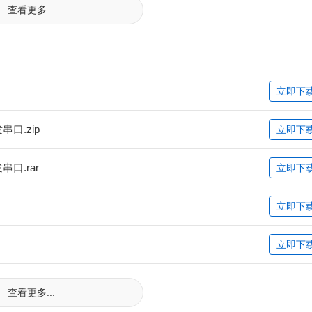
查看更多...
立即下
口.zip
立即下
口.rar
立即下
立即下
立即下
查看更多...