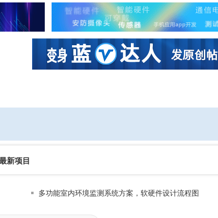
社区互动
课程
设计资源
厂商
最新项目
多功能室内环境监测系统方案，软硬件设计流程图