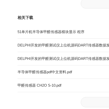
相关下载
51单片机半导体甲醛传感器模块显示 程序
DELPHI开发的甲醛测试仪上位机源码DART传感器数据发串
DELPHI开发的甲醛测试仪上位机源码DART传感器数据发串
半导体甲醛传感器pdf中文资料.pdf
甲醛传感器 CH2O S-10.pdf