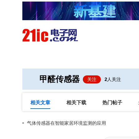
首页
技术/专栏
阅读
甲醛传感器
关注
2
人关注
相关文章
相关下载
热门帖子
气体传感器在智能家居环境监测的应用