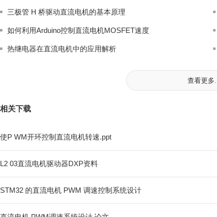
三极管 H 桥驱动直流电机的基本原理
如何利用Arduino控制直流电机MOSFET速度
热继电器在直流电机中的应用解析
查看更多..
相关下载
使P WM开环控制直流电机转速.ppt
L2 03直流电机驱动器DXP资料
STM32 的直流电机 PWM 调速控制系统设计
直流电机 PWM调速系统设计 论文