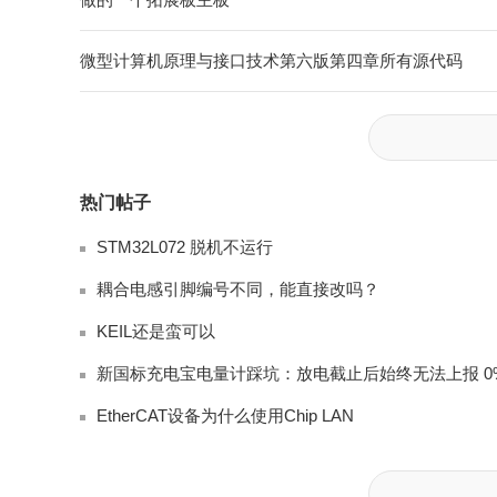
微型计算机原理与接口技术第六版第四章所有源代码
热门帖子
STM32L072 脱机不运行
耦合电感引脚编号不同，能直接改吗？
KEIL还是蛮可以
EtherCAT设备为什么使用Chip LAN