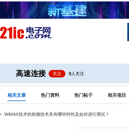
首页
技术/专栏
阅读
社区互
高速连接
关注
0
人关注
相关文章
热门资料
热门帖子
相关项目
WiMAX技术的射频技术具有哪些特性及如何进行测试？