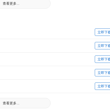
查看更多...
立即下
立即下
立即下
立即下
立即下
查看更多...