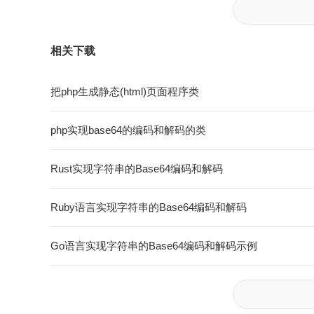
相关下载
把php生成静态(html)页面程序类
php实现base64的编码和解码的类
Rust实现字符串的Base64编码和解码
Ruby语言实现字符串的Base64编码和解码
Go语言实现字符串的Base64编码和解码示例