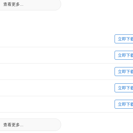
查看更多...
立即下
立即下
立即下
立即下
立即下
查看更多...