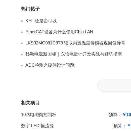
热门帖子
KEIL还是蛮可以
EtherCAT设备为什么使用Chip LAN
LKS32MC081C8T8 读取内置温度传感器返回值异常
移动电源新国标｜东软电量计开发实战与避坑指南
ADC检测之硬件设计问题
相关项目
10路电磁阀控制板
预算：
￥10
数字 LED 恒流源
预算：
￥