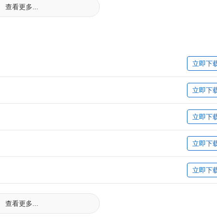
查看更多...
立即下
立即下
立即下
立即下
立即下
查看更多...