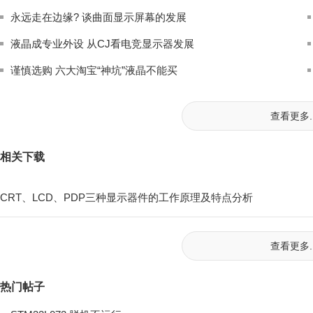
永远走在边缘? 谈曲面显示屏幕的发展
液晶成专业外设 从CJ看电竞显示器发展
谨慎选购 六大淘宝“神坑”液晶不能买
查看更多..
相关下载
CRT、LCD、PDP三种显示器件的工作原理及特点分析
查看更多..
热门帖子