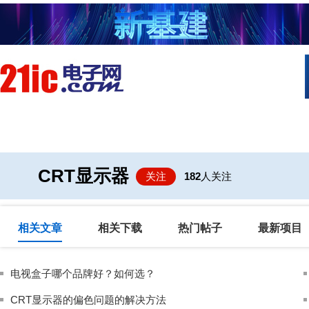
首页
技术/专栏
阅读
社区互
CRT显示器
关注
182
人关注
相关文章
相关下载
热门帖子
最新项目
电视盒子哪个品牌好？如何选？
CRT显示器的偏色问题的解决方法