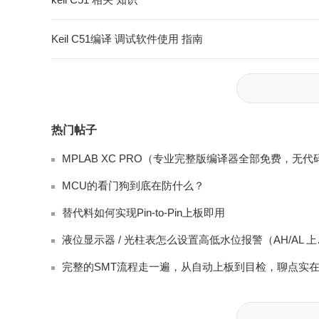
Keil C51编译 调试软件使用 指南
热门帖子
MCU的看门狗到底在防什么？
替代料如何实现Pin-to-Pin上板即用
液位显示器 /
完整的SMT流程走一遍，从自动上板到目检，聊点实