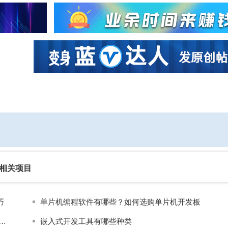
社区互动
课程
设计资源
厂商
相关项目
巧
单片机编程软件有哪些？如何选购单片机开发板
程需要注意哪些问题？对比单片机Debug工具性能
嵌入式开发工具有哪些种类