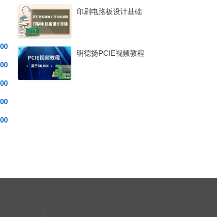
印刷电路板设计基础
00
明德扬PCIE视频教程
00
00
00
00