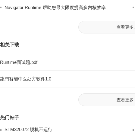
Navigator Runtime 帮助您最大限度提高多内核效率
查看更多..
相关下载
Runtime面试题.pdf
龍門智能中医处方软件1.0
查看更多..
热门帖子
STM32L072 脱机不运行