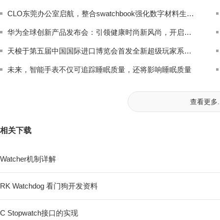
CLO东莞办公室启航，整合swatchbook强化数字材料生态布局
华为全球创新产品发布会：引领健康时尚新风尚，开启创作至美新时代
天梭于第五届中国国际进口博览会首发全新超级玩家系列腕表
未来，智能手表不仅可追踪睡眠质量，还将影响睡眠质量
查看更多..
相关下载
Watcher机制详解
RK Watchdog 看门狗开发资料
C Stopwatch接口的实现