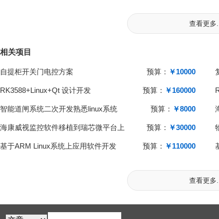
查看更多..
相关项目
自提柜开关门电控方案
预算：
￥10000
RK3588+Linux+Qt 设计开发
预算：
￥160000
智能道闸系统二次开发熟悉linux系统
预算：
￥8000
海康威视监控软件移植到瑞芯微平台上
预算：
￥30000
基于ARM Linux系统上应用软件开发
预算：
￥110000
查看更多..