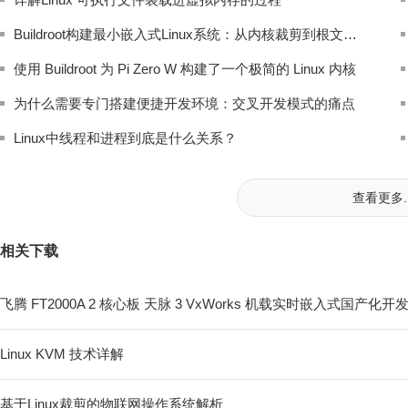
Buildroot构建最小嵌入式Linux系统：从内核裁剪到根文件系统定制
使用 Buildroot 为 Pi Zero W 构建了一个极简的 Linux 内核
为什么需要专门搭建便捷开发环境：交叉开发模式的痛点
Linux中线程和进程到底是什么关系？
查看更多..
相关下载
飞腾 FT2000A 2 核心板 天脉 3 VxWorks 机载实时嵌入式国产化开
Linux KVM 技术详解
基于Linux裁剪的物联网操作系统解析