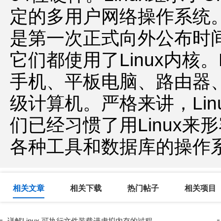
定的多用户网络操作系统。Li
是第一次正式向外公布时间）
它们都使用了Linux内核
手机、平板电脑、路由器
级计算机。严格来讲，Lin
们已经习惯了用Linux来形
各种工具和数据库的操作
相关文章
相关下载
热门帖子
相关项目
详解Linux 可执行文件装载进虚拟内存的过程