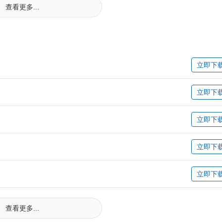
查看更多...
立即下
立即下
立即下
立即下
立即下
查看更多...