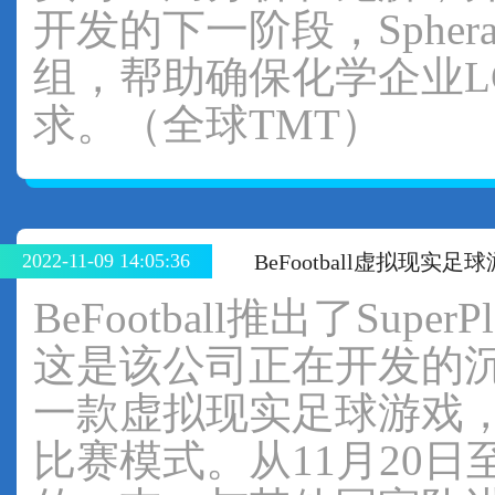
开发的下一阶段，Sph
组，帮助确保化学企业L
求。（全球TMT）
2022-11-09 14:05:36
BeFootball虚拟现实
BeFootball推出了Sup
这是该公司正在开发的沉浸
一款虚拟现实足球游戏
比赛模式。从11月20日