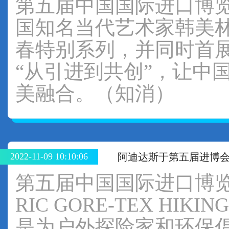
第五届中国国际进口博览会
国知名当代艺术家韩美林
春特别系列，并同时首展
“从引进到共创”，让中
美融合。（知消）
2022-11-09 10:10:06
阿迪达斯于第五届进博
第五届中国国际进口博览会上
RIC GORE-TEX H
是为户外探险家和环保