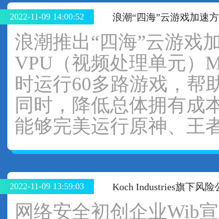
2022-11-09 14:00:52
浪潮“四海”云游戏加速
浪潮推出“四海”云游戏加
VPU（视频处理单元）M
时运行60多路游戏，帮
同时，降低总体拥有成本
能够完美运行原神、王者
2022-11-09 13:59:03
Koch Industries旗
网络安全初创企业Wib宣