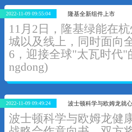
2022-11-09 09:55:04
隆基全新组件上市
11月2日，隆基绿能在
城以及线上，同时面向全球
6，迎接全球"太瓦时代
ngdong)
2022-11-09 09:49:24
波士顿科学与欧姆龙就
波士顿科学与欧姆龙健
战略合作意向书。双方