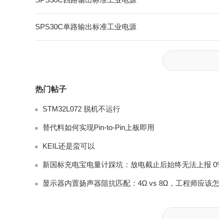
SPS30C单路输出标准工业电源
热门帖子
STM32L072 脱机不运行
替代料如何实现Pin-to-Pin上板即用
KEIL还是蛮可以