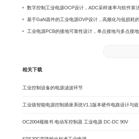
相关下载
工业控制设备的电源滤波环节
工业级智能电源控制插座系统V1.1版本硬件电路设计与
OC2004规格书 电动车控制器 工业电源 DC-DC 90V
SPS30C四路输出标准工业电源