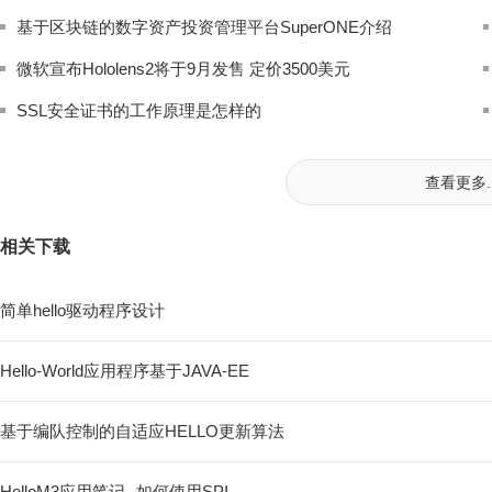
基于区块链的数字资产投资管理平台SuperONE介绍
微软宣布Hololens2将于9月发售 定价3500美元
SSL安全证书的工作原理是怎样的
查看更多..
相关下载
简单hello驱动程序设计
Hello-World应用程序基于JAVA-EE
基于编队控制的自适应HELLO更新算法
HelloM3应用笔记--如何使用SPI