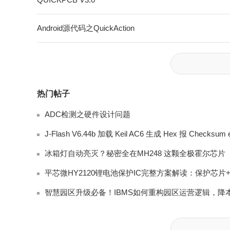
Android源代码之QuickAction
热门帖子
ADC检测之硬件设计问题
冰箱灯自动亮灭？秘密全在MH248 这颗全极霍尔芯片