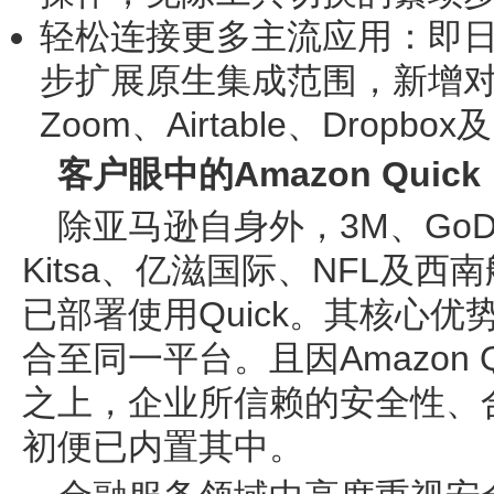
轻松连接更多主流应用：
即日
步扩展原生集成范围，新增对Goog
Zoom、Airtable、Dropbox
客户眼中的Amazon Quick
除亚马逊自身外，3M、GoD
Kitsa、亿滋国际、NFL及
已部署使用Quick。其核心
合至同一平台。且因Amazon 
之上，企业所信赖的安全性、
初便已内置其中。