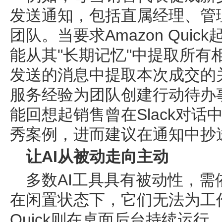
发送通知，包括直属经理、管
团队。当要求Amazon Qui
能从其"长期记忆"中提取所有
发送的消息中提取本次成交的
服务经验为团队创建行动待办事项。
能回想起销售曾在Slack对
秀案例，进而建议在通知中抄
让AI从被动走向主动
多数AI工具具有被动性，
在闲置状态下，它们无法为工作
Quick则在桌面后台持续运