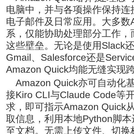
电脑中，并与各项操作保持连
电子邮件及日常应用。大多数
系，仅能协助处理部分工作，而Am
这些壁垒。无论是使用Slack还是
Gmail、Salesforce还是Serv
Amazon Quick均能无缝实
Amazon Quick亦可自
接Kiro CLI与Claude C
求，即可指示Amazon Qui
取信息，利用本地Python
至文档。无需上传文件、切换