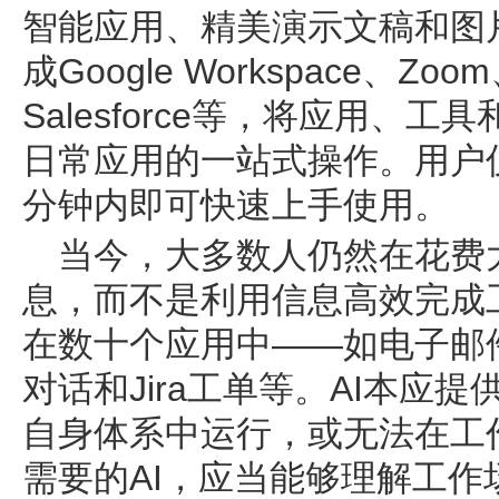
智能应用、精美演示文稿和图片。A
成Google Workspace、Zoom
Salesforce等，将应用、
日常应用的一站式操作。用户
分钟内即可快速上手使用。
当今，大多数人仍然在花费
息，而不是利用信息高效完成
在数十个应用中——如电子邮件
对话和Jira工单等。AI本应
自身体系中运行，或无法在工
需要的AI，应当能够理解工