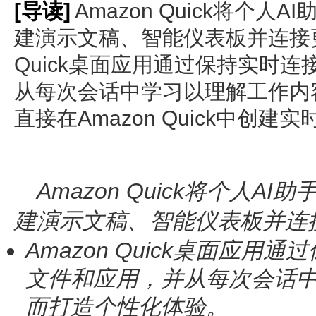
[导读]
Amazon Quick将个
建演示文稿、智能仪表板并连接更多
Quick桌面应用通过保持实时
从每次会话中学习以理解工作内
直接在Amazon Quick中创建实时.
Amazon Quick
将个人
AI
助
建演示文稿、智能仪表板并连
Amazon Quick
桌面应用通过
文件和应用，并从每次会话
而打造个性化体验。