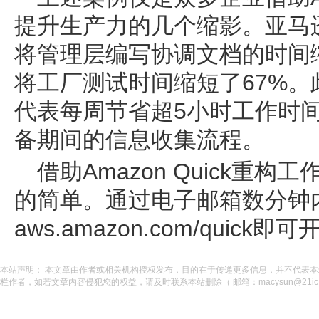
提升生产力的几个缩影。亚马逊图书
将管理层编写协调文档的时间
将工厂测试时间缩短了67%。此
代表每周节省超5小时工作时
备期间的信息收集流程。
借助Amazon Quick重
的简单。通过电子邮箱数分钟
aws.amazon.com/quick
本站声明： 本文章由作者或相关机构授权发布，目的在于传递更多信息，并不代表
栏作者，如若文章内容侵犯您的权益，请及时联系本站删除（ 邮箱：macysun@21ic.