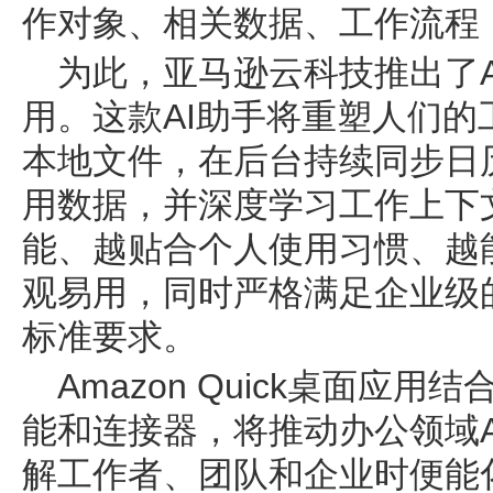
作对象、相关数据、工作流程
为此，亚马逊云科技推出了Ama
用。这款AI助手将重塑人们
本地文件，在后台持续同步日
用数据，并深度学习工作上下
能、越贴合个人使用习惯、越
观易用，同时严格满足企业级
标准要求。
Amazon Quick桌面应
能和连接器，将推动办公领域A
解工作者、团队和企业时便能