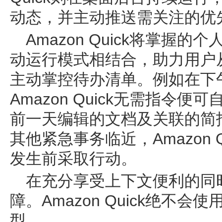
动态，并主动推送需关注的优
Amazon Quick将掌握
动运行模式相结合，助力用户
主动掌控待办清单。例如在下
Amazon Quick无需指令便
前一天编辑的文档及关联的简
其他紧急事务临近，Amazon 
发生前采取行动。
在充分享受上下文便利的同
障。Amazon Quick绝不
型。