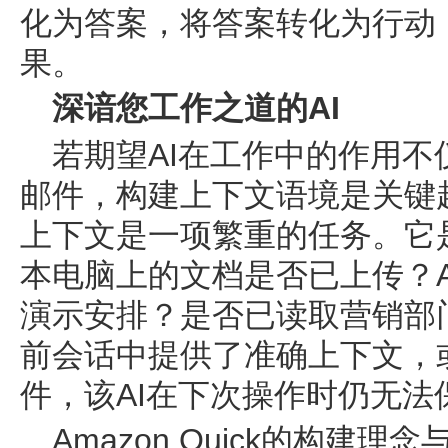
化为答案，将答案转化为行动
果。
深谙您工作之道的AI
若期望AI在工作中的作用
邮件，构建上下文语境是关键
上下文是一项繁重的任务。它
本电脑上的文档是否已上传？
演示安排？是否已读取营销部
前会话中提供了准确上下文，
件，该AI在下次操作时仍无法
Amazon Quick的构建