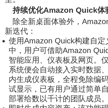
持续优化
Amazon Quick
体
除全新桌面体验外，Amazon
新迭代：
使用
Amazon Quick
构建自定
中，用户可借助Amazon Q
智能应用、仪表板及网页。
系统便会自动接入实时数据
内生成仪表板，全程免除编
试显示，已有用户通过简单
部署给数以千计的团队成员