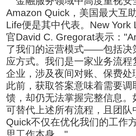
金融服务领域中高度重视安
Amazon Quick，美国最大互
Life便是其中代表。New Yor
官David C. Gregorat表示：
了我们的运营模式——包括决
应方式。我们是一家业务流程
企业，涉及夜间对账、保费处
此前，获取答案意味着需要调
馈，却仍无法掌握完整信息。如
可替代上述所有流程，且团队
Quick不仅在优化我们的工
思工作本身。"