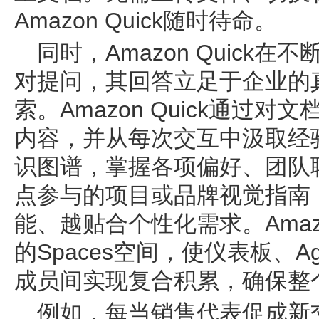
Amazon Quick随时待命。
同时，Amazon Quick
对提问，其回答立足于企业的
索。Amazon Quick通过
内容，并从每次交互中汲取经
识图谱，掌握各项偏好、团队
点参与的项目或品牌视觉指南
能、越贴合个性化需求。Amazo
的Spaces空间，使仪表板、A
成员间实现复合积累，确保整
例如，每当销售代表促成新