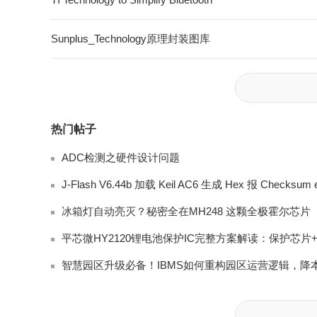
Sunplus_Technology原理封装图库
热门帖子
ADC检测之硬件设计问题
冰箱灯自动亮灭？秘密全在MH248 这颗全极霍尔芯片