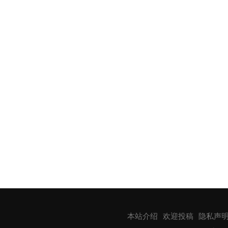
本站介绍
欢迎投稿
隐私声