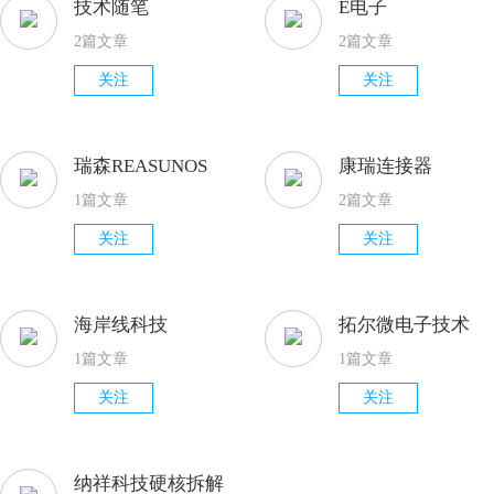
技术随笔
E电子
2篇文章
2篇文章
关注
关注
瑞森REASUNOS
康瑞连接器
1篇文章
2篇文章
关注
关注
海岸线科技
拓尔微电子技术
1篇文章
1篇文章
关注
关注
纳祥科技硬核拆解