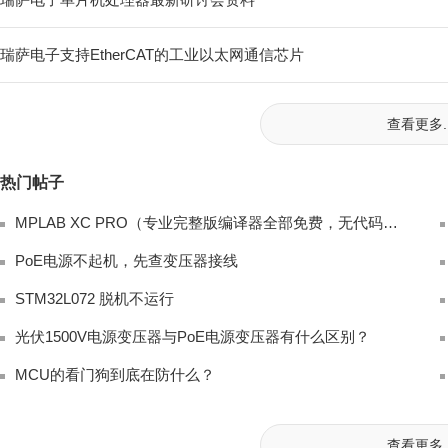
瑞萨电子支持EtherCAT的工业以太网通信芯片
查看更多..
热门帖子
MPLAB XC PRO（专业完整版编译器全部免费，无代码限制、无高级优化封锁，商
PoE电源不起机，先查变压器接线
STM32L072 脱机不运行
光伏1500V电源变压器与PoE电源变压器有什么区别？
MCU的看门狗到底在防什么？
查看更多..