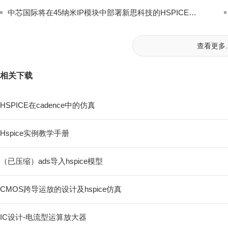
中芯国际将在45纳米IP模块中部署新思科技的HSPICE仿真器
查看更多..
相关下载
HSPICE在cadence中的仿真
Hspice实例教学手册
（已压缩）ads导入hspice模型
CMOS跨导运放的设计及hspice仿真
IC设计-电流型运算放大器