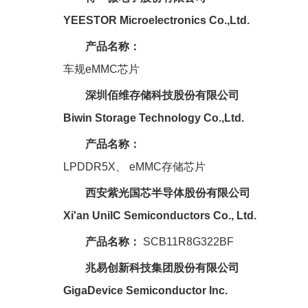
YEESTOR Microelectronics Co.,Ltd.
产品名称：
车规eMMC芯片
深圳佰维存储科技股份有限公司
Biwin Storage Technology Co.,L
td.
产品名称：
LPDDR5X、 eMMC存储芯片
西安紫光国芯半导体股份有限公司
Xi'an UnilC Semiconductors Co., Ltd.
产品名称：
SCB11R8G322BF
兆易创新科技集团股份有限公司
GigaDevice Semiconductor Inc.