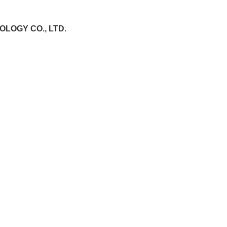
LOGY CO., LTD.