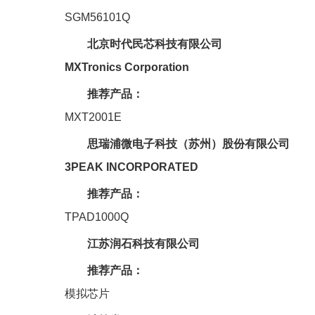
SGM56101Q
北京时代民芯科技有限公司
MXTronics Corporation
推荐产品：
MXT2001E
思瑞浦微电子科技（苏州）股份有限公司
3PEAK INCORPORATED
推荐产品：
TPAD1000Q
江苏润石科技有限公司
推荐产品：
模拟芯片