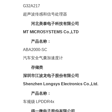
G32A217
超声波传感和信号处理器
河北美泰电子科技有限公司
MT MICROSYSTEMS Co.,LTD
产品名称：
ABA2000-SC
汽车安全气囊加速度计
存储类
深圳市江波龙电子股份有限公司
Shenzhen Longsys Electronics Co.,Ltd.
产品名称：
车规级 LPDDR4x
得一微电子股份有限公司