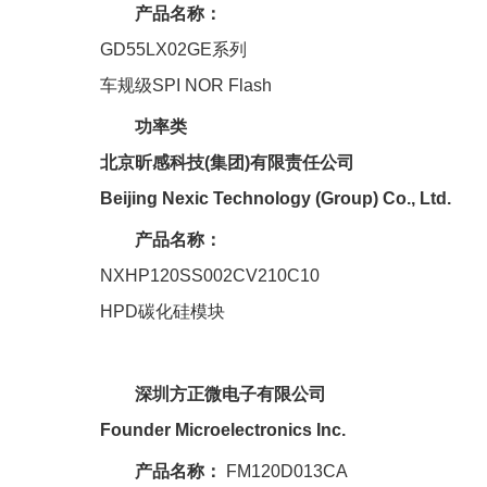
产品名称：
GD55LX02GE系列
车规级SPI NOR Flash
功率类
北京昕感科技(集团)有限责任公司
Beijing Nexic Technology (Group) Co., Ltd.
产品名称：
NXHP120SS002CV210C10
HPD碳化硅模块
深圳方正微电子有限公司
Founder Microelectronics Inc.
产品名称：
FM120D013CA