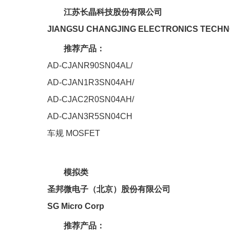
江苏长晶科技股份有限公司
JIANGSU
CHANGJING ELECTRONICS TECHNO
推荐产品：
AD-CJANR90SN04AL/
AD-CJAN1R3SN04AH/
AD-CJAC2R0SN04AH/
AD-CJAN3R5SN04CH
车规 MOSFET
模拟类
圣邦微电子（北京）股份有限公司
SG Micro Corp
推荐产品：