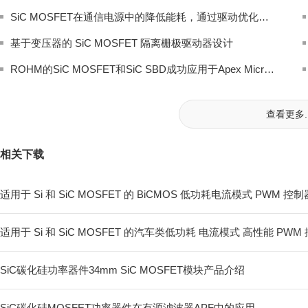
SiC MOSFET在通信电源中的降低能耗，通过驱动优化将开关损耗降低70%
基于变压器的 SiC MOSFET 隔离栅极驱动器设计
ROHM的SiC MOSFET和SiC SBD成功应用于Apex Microtechnology的工业设备功率模块系列
查看更多..
相关下载
适用于 Si 和 SiC MOSFET 的 BiCMOS 低功耗电流模式 PWM 控制
适用于 Si 和 SiC MOSFET 的汽车类低功耗 电流模式 高性能 PWM
SiC碳化硅功率器件34mm SiC MOSFET模块产品介绍
SiC碳化硅MOSFET功率器件在有源滤波器APF中的应用