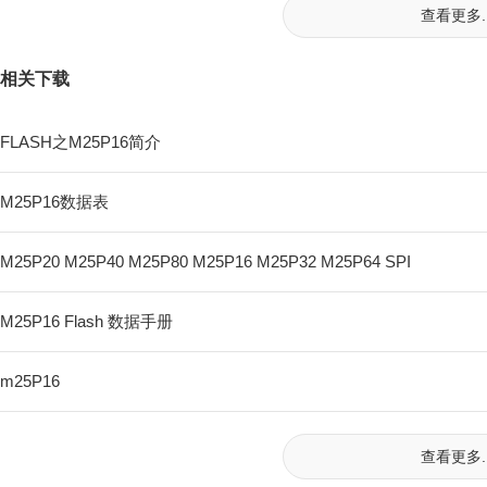
查看更多..
相关下载
FLASH之M25P16简介
M25P16数据表
M25P20 M25P40 M25P80 M25P16 M25P32 M25P64 SPI
M25P16 Flash 数据手册
m25P16
查看更多..