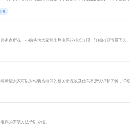
电偶
的兴趣点所在，小编将为大家带来热电偶的相关介绍，详细内容请看下文
小编希望大家可以对铠装热电偶的相关情况以及信息有所认识和了解，详
热电偶的安装方法予以介绍。