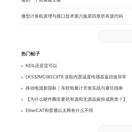
微型计算机原理与接口技术第六版第四章所有源代码
热门帖子
KEIL还是蛮可以
LKS32MC081C8T8 读取内置温度传感器返回值异常
移动电源新国标｜东软电量计开发实战与避坑指南
【为什么硬件圈非要把有源和无源晶振拆成两类？】
EtherCAT和普通以太网有什么不同