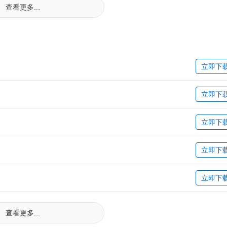
查看更多...
立即下
立即下
立即下
立即下
立即下
查看更多...