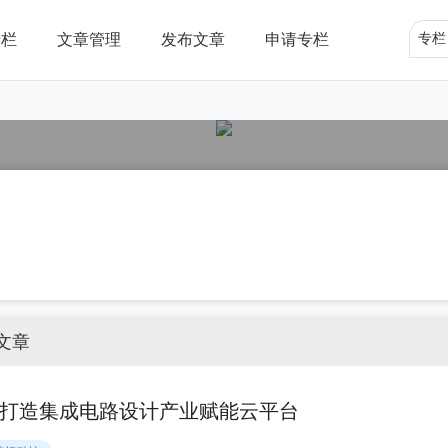
专栏
文章管理
发布文章
申请专栏
专栏
文章
打造集成电路设计产业赋能云平台