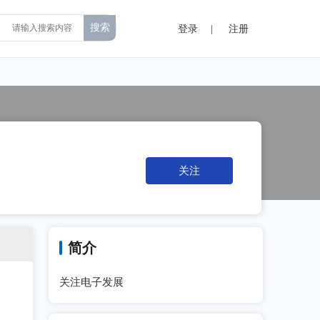
登录
|
注册
关注
简介
关注电子发展