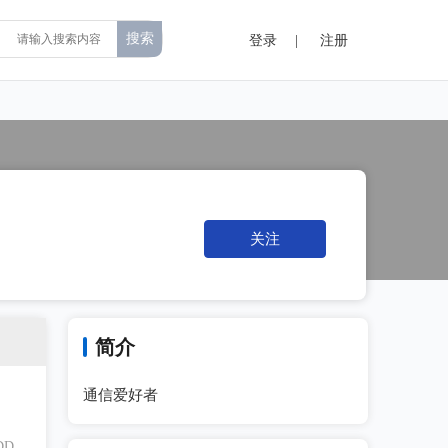
登录
|
注册
关注
简介
通信爱好者
DR5