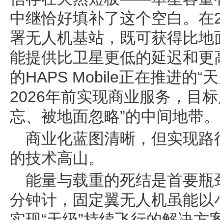
中继恰好填补了这个空白。在
署无人机基站，既可获得比地
能提供比卫星更低的延迟和更
的HAPS Mobile正在推进
2026年前实现商业服务，目
忘、被地面忽略”的中间地带。
商业化蓝图清晰，但实现路
的技术高山。
能量与载重的死结是首要瓶
分钟计，固定翼无人机虽能以
实现“天级”持续飞行的解决方