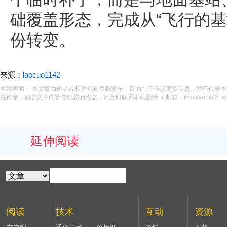
础覆盖形态，完成从“飞行的基
份转变。
来源：
laocuo1142
本站声明： 本文章由作者或相关机构授权发布，目的在于传递更多信息，并不代表
栏作者，如若文章内容侵犯您的权益，请及时联系本站删除（ 邮箱：macysun@21ic.
延伸阅读
阅读
技术
互动
资源