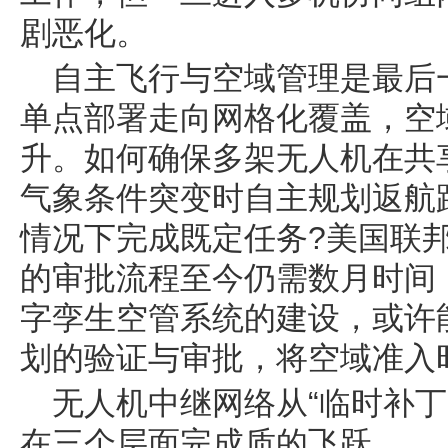
剧恶化。
自主飞行与空域管理是最后
单点部署走向网格化覆盖，空
升。如何确保多架无人机在共
气象条件突变时自主规划返航
情况下完成既定任务?美国联
的审批流程至今仍需数月时间
字孪生空管系统的建设，或许
划的验证与审批，将空域准入
无人机中继网络从“临时补丁
在三个层面完成质的飞跃。