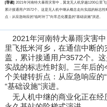
[导读]
2021年河南特大暴雨灾害中，翼龙无人机穿越1200公
累计接通用户3572个。这是无人机中继从概念走向实战的标志
点：从应急响应的“临时补丁”向常态化覆盖的“基础设施”演进。
2021年河南特大暴雨灾害中
里飞抵米河乡，在通信中断的
盖，累计接通用户3572个。
实战的标志性时刻。三年后的
个关键转折点：从应急响应的“
“基础设施”演进。
无人机中继的商业化正在经
永久基站的阶梯式演进。