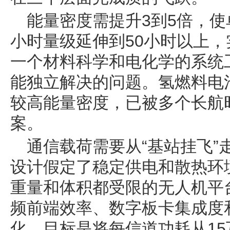
能量密度需提升3到5倍，使
小时量级延伸到50小时以上，
一个材料科学和电化学的系统
能独立解决的问题。氢燃料电
较高能量密度，已被多个长航
案。
通信载荷需要从“基站挂飞”
设计假定了稳定供电和散热环
重量和体积都受限的无人机平
频前端效率、数字板卡集成度
化，目标是将每信道功耗从15