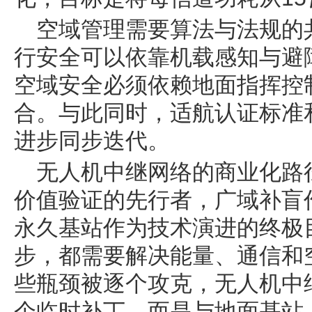
空域管理需要算法与法规的
行安全可以依靠机载感知与避
空域安全必须依赖地面指挥控
合。与此同时，适航认证标准
进步同步迭代。
无人机中继网络的商业化路
价值验证的先行者，广域补盲
永久基站作为技术演进的终极
步，都需要解决能量、通信和
些瓶颈被逐个攻克，无人机中
个临时补丁，而是与地面基站