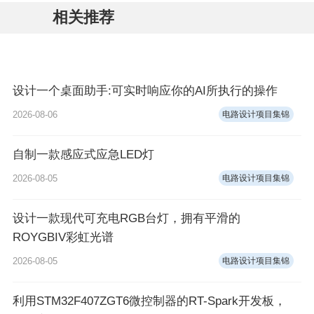
相关推荐
设计一个桌面助手:可实时响应你的AI所执行的操作
2026-08-06
电路设计项目集锦
自制一款感应式应急LED灯
2026-08-05
电路设计项目集锦
设计一款现代可充电RGB台灯，拥有平滑的
ROYGBIV彩虹光谱
2026-08-05
电路设计项目集锦
利用STM32F407ZGT6微控制器的RT-Spark开发板，