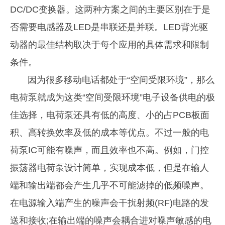
DC/DC变换器。这两种方案之间的主要区别在于是
否需要电感器及LED是串联还是并联。LED背光驱
动器的最佳结构取决于每个应用的具体需求和限制
条件。
因为很多移动电话都处于“空间受限环境”，那么
电荷泵就成为这类“空间受限环境”电子设备供电的极
佳选择，电荷泵还具有低的高度、小的占PCB板面
积、高转换效率及低的成本等优点。不过一般的电
荷泵IC可能有噪声，而且效率也不高。例如，门控
振荡器电荷泵设计简单，实现成本低，但是在输人
端和输出端都会产生几乎不可能滤掉的低频噪声。
在电源输入端产生的噪声会干扰射频(RF)电路的发
送和接收;在输出端的噪声会耦合进对噪声敏感的电