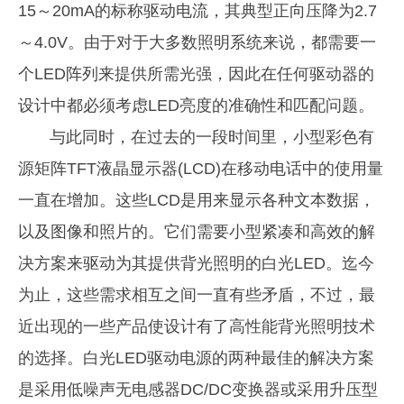
15～20mA的标称驱动电流，其典型正向压降为2.7
～4.0V。由于对于大多数照明系统来说，都需要一
个LED阵列来提供所需光强，因此在任何驱动器的
设计中都必须考虑LED亮度的准确性和匹配问题。
与此同时，在过去的一段时间里，小型彩色有
源矩阵TFT液晶显示器(LCD)在移动电话中的使用量
一直在增加。这些LCD是用来显示各种文本数据，
以及图像和照片的。它们需要小型紧凑和高效的解
决方案来驱动为其提供背光照明的白光LED。迄今
为止，这些需求相互之间一直有些矛盾，不过，最
近出现的一些产品使设计有了高性能背光照明技术
的选择。白光LED驱动电源的两种最佳的解决方案
是采用低噪声无电感器DC/DC变换器或采用升压型