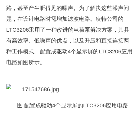
路，甚至产生听得见的噪声。为了解决这些噪声问
题，在设计电路时需增加滤波电路。凌特公司的
LTC3206采用了一种改进的电荷泵解决方案，其具
有高效率、低噪声的优点，以及升压和直接连接两
种工作模式。配置成驱动4个显示屏的LTC3206应用
电路如图所示。
图 配置成驱动4个显示屏的LTC3206应用电路