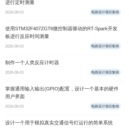
进行定时测量
2026-08-03
电路设计项目集锦
使用STM32F407ZGT6微控制器驱动的RT-Spark开发
板进行反应时间测量
2026-08-03
电路设计项目集锦
制作一个人类反应计时器
2026-08-03
电路设计项目集锦
掌握通用输入输出(GPIO)配置，设计一个基本的硬件
用户界面
2026-08-03
电路设计项目集锦
设计一个用于模拟真实交通信号灯运行的简单系统